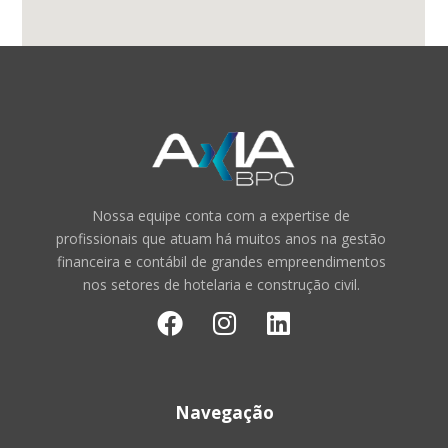
Nossa equipe conta com a expertise de
profissionais que atuam há muitos anos na gestão
financeira e contábil de grandes empreendimentos
nos setores de hotelaria e construção civil.
Navegação