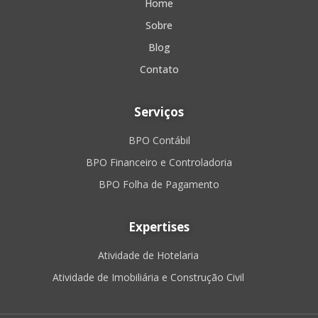
Home
Sobre
Blog
Contato
Serviços
BPO Contábil
BPO Financeiro e Controladoria
BPO Folha de Pagamento
Expertises
Atividade de Hotelaria
Atividade de Imobiliária e Construção Civil