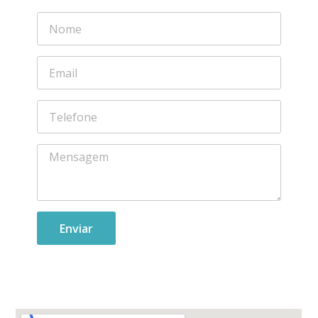
Enviar