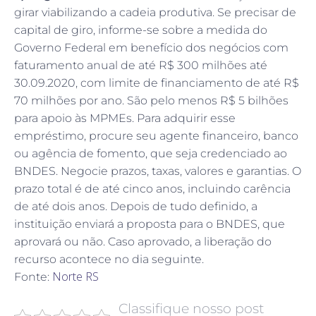
girar viabilizando a cadeia produtiva. Se precisar de
capital de giro, informe-se sobre a medida do
Governo Federal em benefício dos negócios com
faturamento anual de até R$ 300 milhões até
30.09.2020, com limite de financiamento de até R$
70 milhões por ano. São pelo menos R$ 5 bilhões
para apoio às MPMEs. Para adquirir esse
empréstimo, procure seu agente financeiro, banco
ou agência de fomento, que seja credenciado ao
BNDES. Negocie prazos, taxas, valores e garantias. O
prazo total é de até cinco anos, incluindo carência
de até dois anos. Depois de tudo definido, a
instituição enviará a proposta para o BNDES, que
aprovará ou não. Caso aprovado, a liberação do
recurso acontece no dia seguinte.
Norte RS
Fonte:
Classifique nosso post