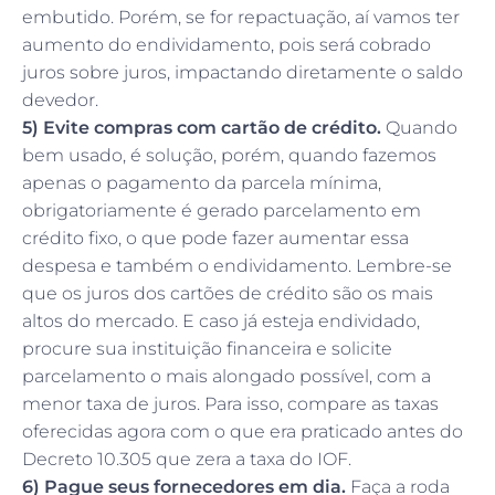
embutido. Porém, se for repactuação, aí vamos ter
aumento do endividamento, pois será cobrado
juros sobre juros, impactando diretamente o saldo
devedor.
5) Evite compras com cartão de crédito.
Quando
bem usado, é solução, porém, quando fazemos
apenas o pagamento da parcela mínima,
obrigatoriamente é gerado parcelamento em
crédito fixo, o que pode fazer aumentar essa
despesa e também o endividamento. Lembre-se
que os juros dos cartões de crédito são os mais
altos do mercado. E caso já esteja endividado,
procure sua instituição financeira e solicite
parcelamento o mais alongado possível, com a
menor taxa de juros. Para isso, compare as taxas
oferecidas agora com o que era praticado antes do
Decreto 10.305 que zera a taxa do IOF.
6) Pague seus fornecedores em dia.
Faça a roda