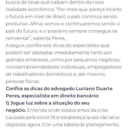
busca de taxas que caibam dentro da nova
realidade econômica. “Por mais que pareça incerto
o futuro em nível de Brasil, o país continua sendo
produtivo. Afinal, somos e continuaremos sendo o
país do futuro, e o brasileiro sempre consegue se
reinventar”, salienta Peres.
A seguir, confira seis dicas do especialista que
podem ser adotadas imediatamente tanto por
grandes empresas, como por pequenos negócios,
microempreendedores individuais, empregadores
de trabalhadores domésticos e, até mesmo,
pessoas físicas.
Confira as dicas do advogado Luciano Duarte
Peres, especialista em direito bancário:
1) Jogue luz sobre a situação do seu
negócio.
Entenda onde estava antes da crise
causada pela covid-19 e estabeleça quais são seus
objetivos agora. Crie uma tabela de planejamento,