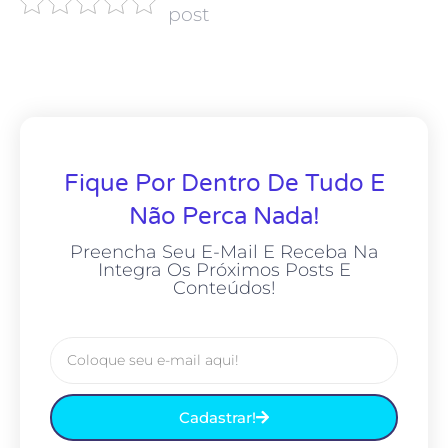
post
Fique Por Dentro De Tudo E
Não Perca Nada!
Preencha Seu E-Mail E Receba Na
Integra Os Próximos Posts E
Conteúdos!
Cadastrar!