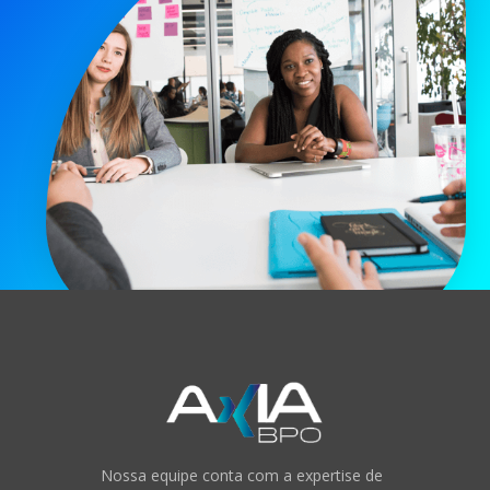
Nossa equipe conta com a expertise de