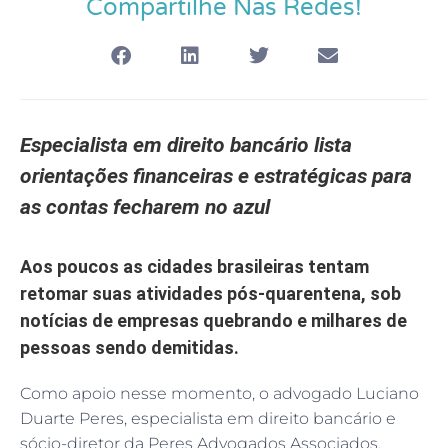
Compartilhe Nas Redes!
Especialista em direito bancário lista
orientações financeiras e estratégicas para
as contas fecharem no azul
Aos poucos as cidades brasileiras tentam
retomar suas atividades pós-quarentena, sob
notícias de empresas quebrando e milhares de
pessoas sendo demitidas.
Como apoio nesse momento, o advogado Luciano
Duarte Peres, especialista em direito bancário e
sócio-diretor da Peres Advogados Associados,