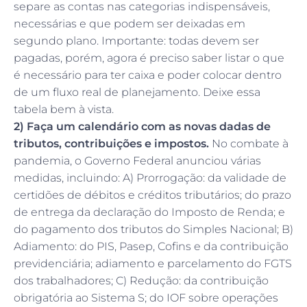
separe as contas nas categorias indispensáveis,
necessárias e que podem ser deixadas em
segundo plano. Importante: todas devem ser
pagadas, porém, agora é preciso saber listar o que
é necessário para ter caixa e poder colocar dentro
de um fluxo real de planejamento. Deixe essa
tabela bem à vista.
2) Faça um calendário com as novas dadas de
tributos, contribuições e impostos.
No combate à
pandemia, o Governo Federal anunciou várias
medidas, incluindo: A) Prorrogação: da validade de
certidões de débitos e créditos tributários; do prazo
de entrega da declaração do Imposto de Renda; e
do pagamento dos tributos do Simples Nacional; B)
Adiamento: do PIS, Pasep, Cofins e da contribuição
previdenciária; adiamento e parcelamento do FGTS
dos trabalhadores; C) Redução: da contribuição
obrigatória ao Sistema S; do IOF sobre operações