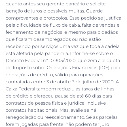
quanto antes seu gerente bancário e solicite
isenção de juros e possíveis multas. Guarde
comprovantes e protocolos. Esse pedido se justifica
pela dificuldade de fluxo de caixa, falta de vendas e
fechamento de negócios, e mesmo para cidadãos
que ficaram desempregados ou não estão
recebendo por serviços uma vez que toda a cadeia
está afetada pela pandemia. Informe-se sobre o
Decreto Federal n° 10.305/2020, que zera a alíquota
do Imposto sobre Operações Financeiras (IOF) para
operações de crédito, válido para operações
contratadas entre 3 de abril e 3 de julho de 2020. A
Caixa Federal também reduziu as taxas de linhas
de crédito e ofereceu pausa de até 60 dias para
contratos de pessoa física e jurídica, inclusive
contratos habitacionais. Mas, avalie se há
renegociação ou reescalonamento. Se as parcelas
forem jogadas para frente, não podem ter juro