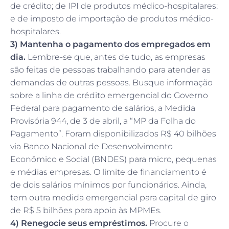
de crédito; de IPI de produtos médico-hospitalares;
e de imposto de importação de produtos médico-
hospitalares.
3) Mantenha o pagamento dos empregados em
dia.
Lembre-se que, antes de tudo, as empresas
são feitas de pessoas trabalhando para atender as
demandas de outras pessoas. Busque informação
sobre a linha de crédito emergencial do Governo
Federal para pagamento de salários, a Medida
Provisória 944, de 3 de abril, a “MP da Folha do
Pagamento”. Foram disponibilizados R$ 40 bilhões
via Banco Nacional de Desenvolvimento
Econômico e Social (BNDES) para micro, pequenas
e médias empresas. O limite de financiamento é
de dois salários mínimos por funcionários. Ainda,
tem outra medida emergencial para capital de giro
de R$ 5 bilhões para apoio às MPMEs.
4) Renegocie seus empréstimos.
Procure o