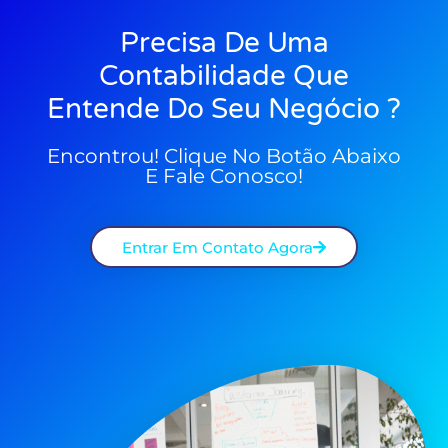
Precisa De Uma
Contabilidade Que
Entende Do Seu Negócio ?
Encontrou! Clique No Botão Abaixo
E Fale Conosco!
Entrar Em Contato Agora