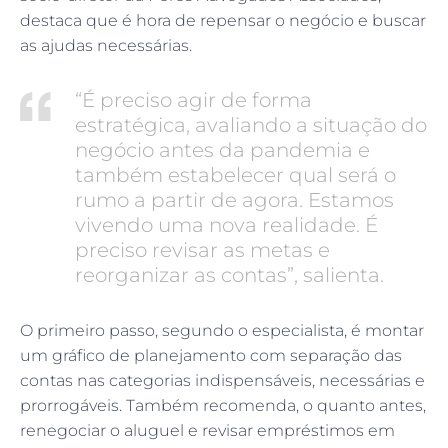
destaca que é hora de repensar o negócio e buscar
as ajudas necessárias.
“É preciso agir de forma
estratégica, avaliando a situação do
negócio antes da pandemia e
também estabelecer qual será o
rumo a partir de agora. Estamos
vivendo uma nova realidade. É
preciso revisar as metas e
reorganizar as contas”, salienta.
O primeiro passo, segundo o especialista, é montar
um gráfico de planejamento com separação das
contas nas categorias indispensáveis, necessárias e
prorrogáveis. Também recomenda, o quanto antes,
renegociar o aluguel e revisar empréstimos em