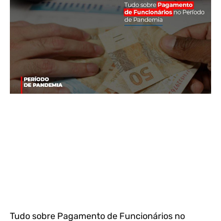
Tudo sobre Pagamento de Funcionários no