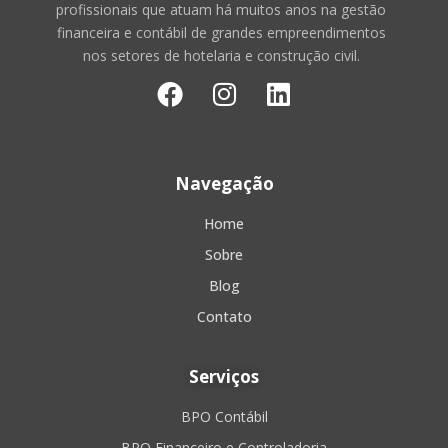
profissionais que atuam há muitos anos na gestão
financeira e contábil de grandes empreendimentos
nos setores de hotelaria e construção civil.
Navegação
Home
Sobre
Blog
Contato
Serviços
BPO Contábil
BPO Financeiro e Controladoria