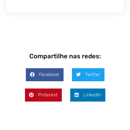
Compartilhe nas redes:
Facebook
Twitter
Pinterest
LinkedIn