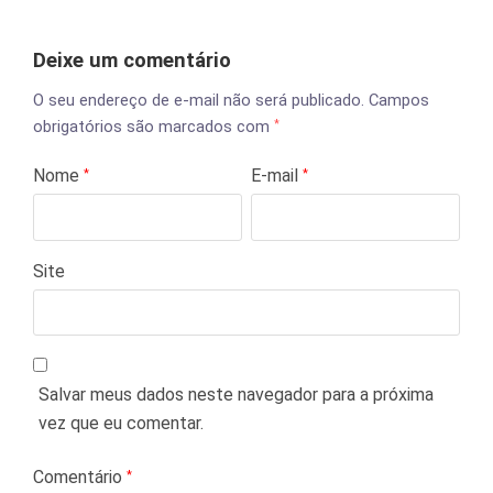
Deixe um comentário
O seu endereço de e-mail não será publicado.
Campos
obrigatórios são marcados com
*
Nome
E-mail
*
*
Site
Salvar meus dados neste navegador para a próxima
vez que eu comentar.
Comentário
*