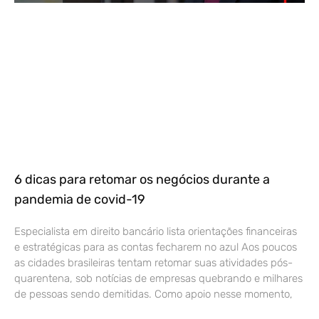
6 dicas para retomar os negócios durante a
pandemia de covid-19
Especialista em direito bancário lista orientações financeiras
e estratégicas para as contas fecharem no azul Aos poucos
as cidades brasileiras tentam retomar suas atividades pós-
quarentena, sob notícias de empresas quebrando e milhares
de pessoas sendo demitidas. Como apoio nesse momento,