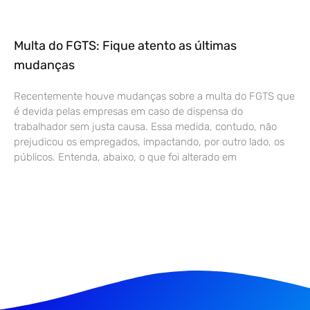
Multa do FGTS: Fique atento as últimas
mudanças
Recentemente houve mudanças sobre a multa do FGTS que
é devida pelas empresas em caso de dispensa do
trabalhador sem justa causa. Essa medida, contudo, não
prejudicou os empregados, impactando, por outro lado, os
públicos. Entenda, abaixo, o que foi alterado em