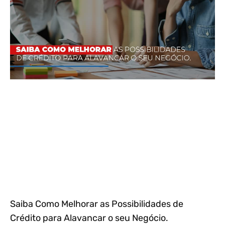
Saiba Como Melhorar as Possibilidades de
Crédito para Alavancar o seu Negócio.