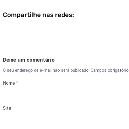
Compartilhe nas redes:
Deixe um comentário
O seu endereço de e-mail não será publicado.
Campos obrigatóri
Nome
*
Site