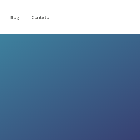
Blog
Contato