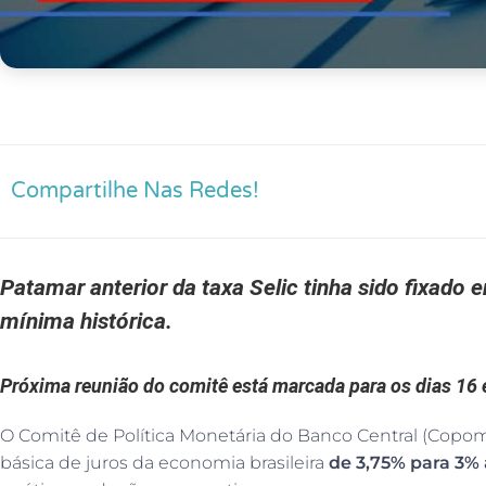
Compartilhe Nas Redes!
Patamar anterior da taxa Selic tinha sido fixado
mínima histórica.
Próxima reunião do comitê está marcada para os dias 16 
O Comitê de Política Monetária do Banco Central (Copom) 
básica de juros da economia brasileira
de 3,75% para 3%