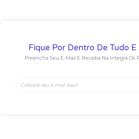
Fique Por Dentro De Tudo E
Preencha Seu E-Mail E Receba Na Integra Os 