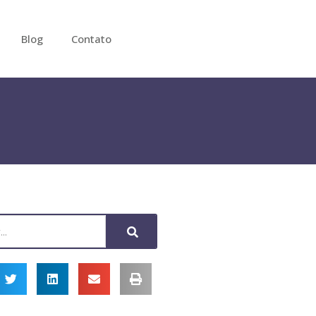
Blog
Contato