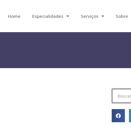
Home
Especialidades
Serviços
Sobre