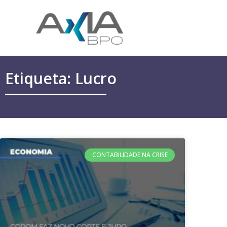
Etiqueta: Lucro
CONTABILIDADE NA CRISE