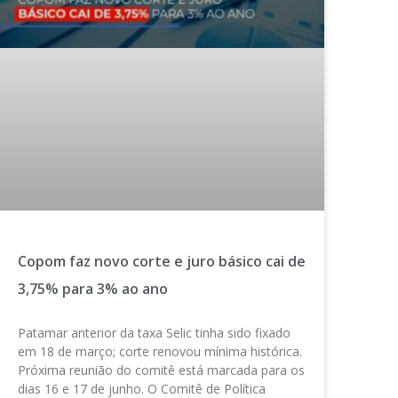
Copom faz novo corte e juro básico cai de
3,75% para 3% ao ano
Patamar anterior da taxa Selic tinha sido fixado
em 18 de março; corte renovou mínima histórica.
Próxima reunião do comitê está marcada para os
dias 16 e 17 de junho. O Comitê de Política